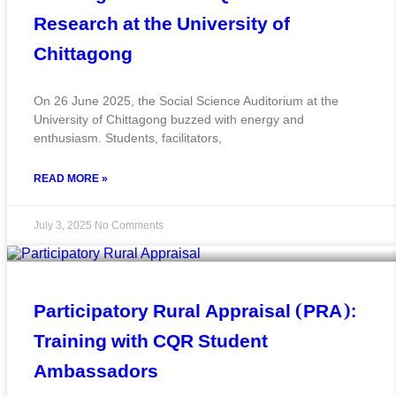
Research at the University of
Chittagong
On 26 June 2025, the Social Science Auditorium at the
University of Chittagong buzzed with energy and
enthusiasm. Students, facilitators,
READ MORE »
July 3, 2025
No Comments
Participatory Rural Appraisal (PRA):
Training with CQR Student
Ambassadors