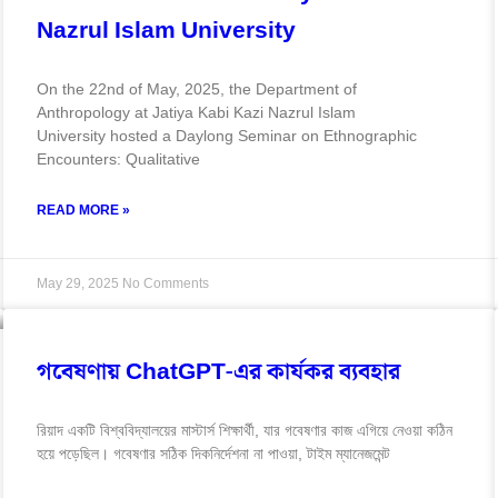
Nazrul Islam University
On the 22nd of May, 2025, the Department of
Anthropology at Jatiya Kabi Kazi Nazrul Islam
University hosted a Daylong Seminar on Ethnographic
Encounters: Qualitative
READ MORE »
May 29, 2025
No Comments
গবেষণায় ChatGPT-এর কার্যকর ব্যবহার
রিয়াদ একটি বিশ্ববিদ্যালয়ের মাস্টার্স শিক্ষার্থী, যার গবেষণার কাজ এগিয়ে নেওয়া কঠিন
হয়ে পড়েছিল। গবেষণার সঠিক দিকনির্দেশনা না পাওয়া, টাইম ম্যানেজমেন্ট