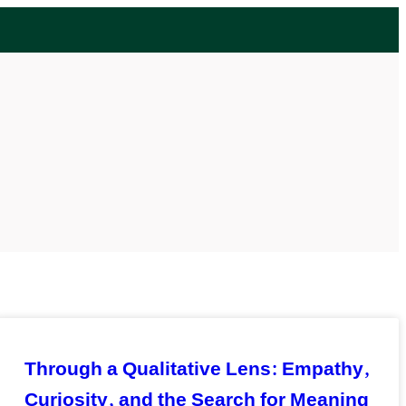
Through a Qualitative Lens: Empathy,
Curiosity, and the Search for Meaning