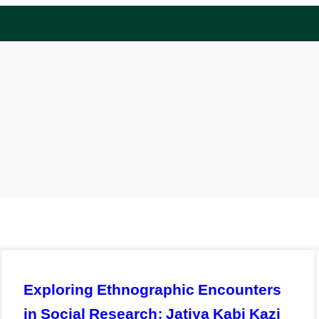
Exploring Ethnographic Encounters
in Social Research: Jatiya Kabi Kazi